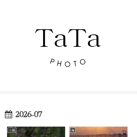
2026-07
公園
海