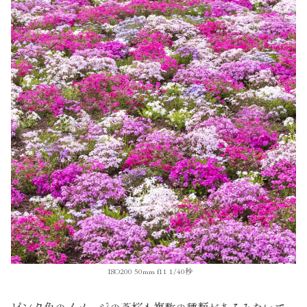
ISO200 50mm f11 1/40秒
ピンク色のイメージの芝桜も複数の種類があるみたいで、