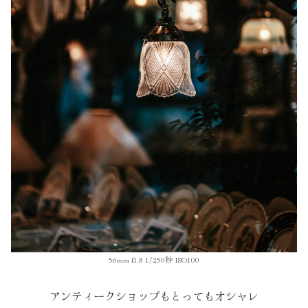
56mm f1.8 1/250秒 ISO100
アンティークショップもとってもオシャレ