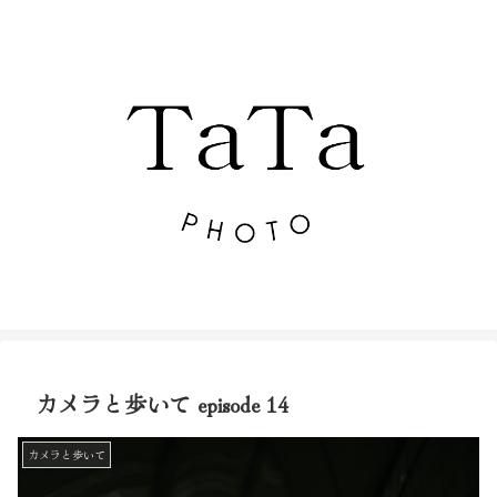
カメラと歩いて episode 14
カメラと歩いて