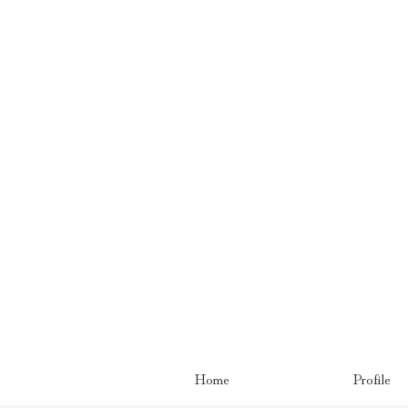
Home
Profile