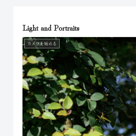
Light and Portraits
カメラを始める