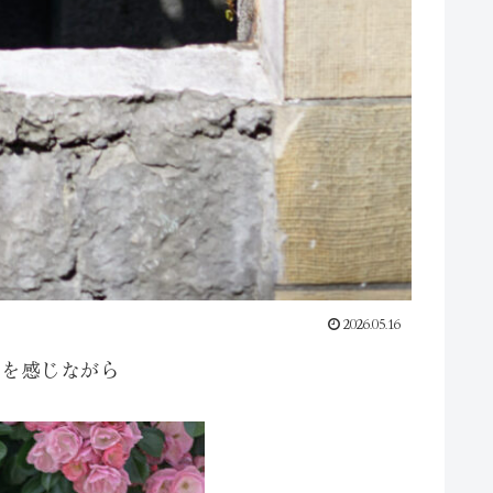
2026.05.16
節を感じながら