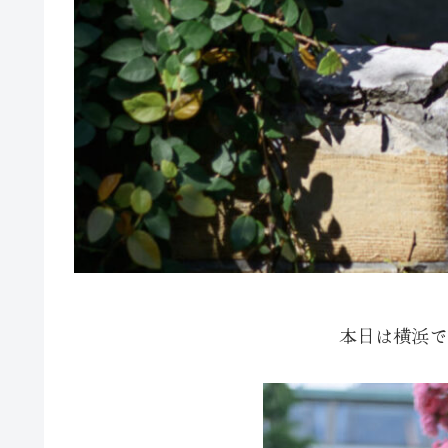
本日は横浜で