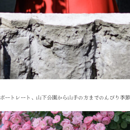
ポートレート、山下公園から山手の方までのんびり季