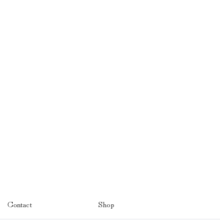
Contact
Shop