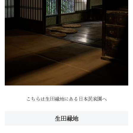
こちらは生田緑地にある日本民家園へ
生田緑地