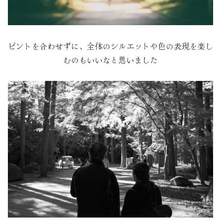
ピントを合わせずに、全体のシルエットや色の表現を楽し
むのもいいなと思いました