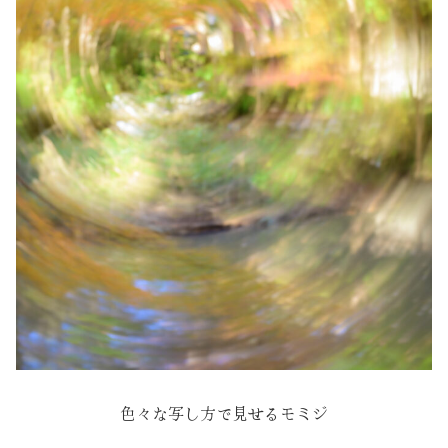
色々な写し方で見せるモミジ