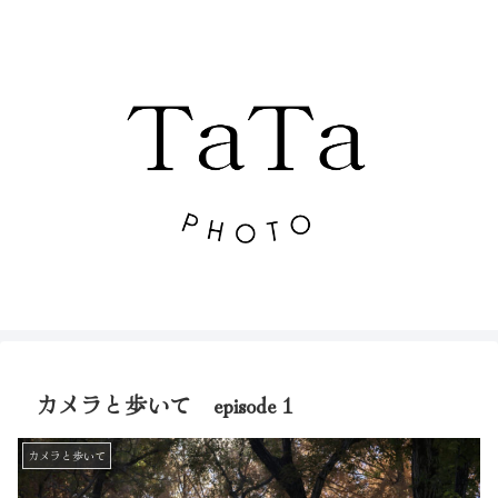
カメラと歩いて episode 1
カメラと歩いて