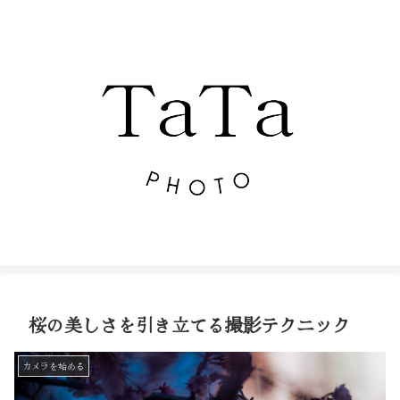
桜の美しさを引き立てる撮影テクニック
カメラを始める