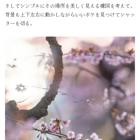
そしてシンプルにその場所を美しく見える構図を考えて、
背景も上下左右に動かしながらいいボケを見つけてシャッ
ターを切る。