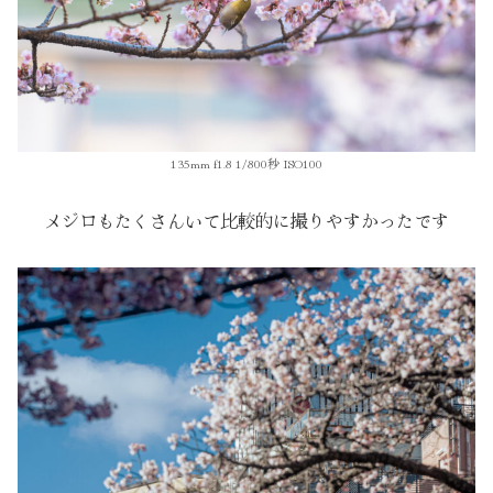
135mm f1.8 1/800秒 ISO100
メジロもたくさんいて比較的に撮りやすかったです