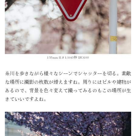
135mm f1.8 1/640秒 ISO100
糸川を歩きながら様々なシーンでシャッターを切る。素敵
な場所に撮影の枚数が増えますね。周りにはビルや建物が
あるので、背景を色々変えて撮ってみるのもこの場所が生
きていいですよね。