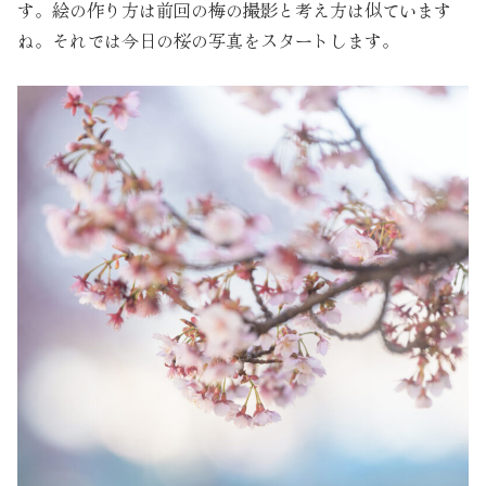
す。絵の作り方は前回の梅の撮影と考え方は似ています
ね。それでは今日の桜の写真をスタートします。