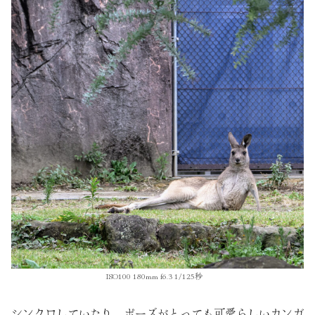
ISO100 180mm f6.3 1/125秒
シンクロしていたり、ポーズがとっても可愛らしいカンガ