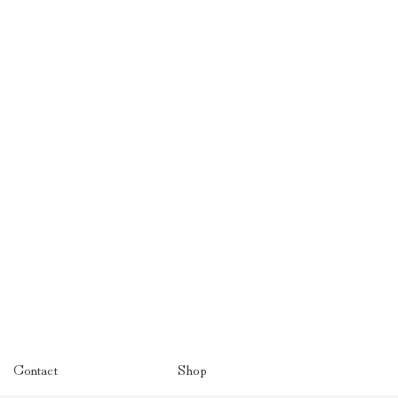
Contact
Shop