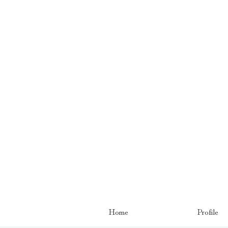
Home
Profile