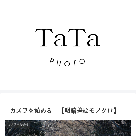
カメラを始める 【明暗差はモノクロ】
カメラを始める