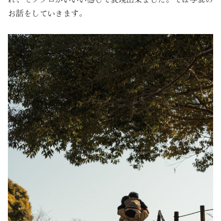
お話をしていきます。