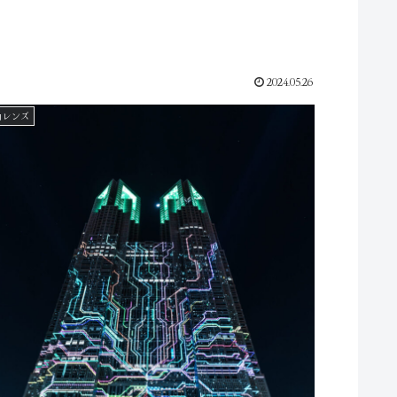
2024.05.26
角レンズ