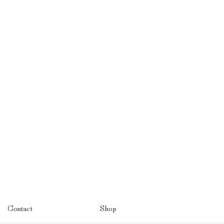
Contact
Shop