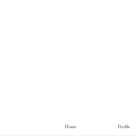
Home
Profile