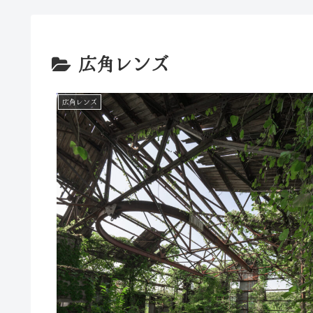
広角レンズ
広角レンズ