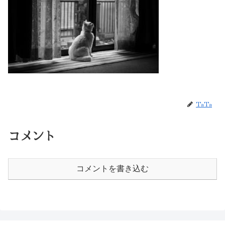
TaTa
コメント
コメントを書き込む