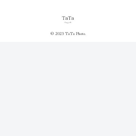
© 2023 TaTa Photo.