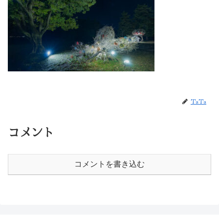
TaTa
コメント
コメントを書き込む