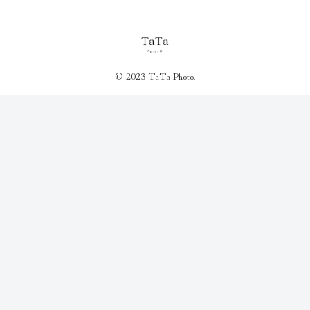
© 2023 TaTa Photo.