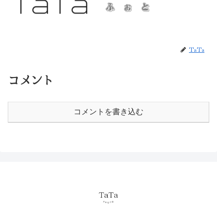
TaTa
コメント
コメントを書き込む